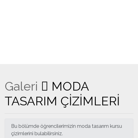
Galeri
MODA
TASARIM ÇİZİMLERİ
Bu bölümde öğrencilerimizin moda tasarım kursu
çizimlerini bulabilirsiniz.